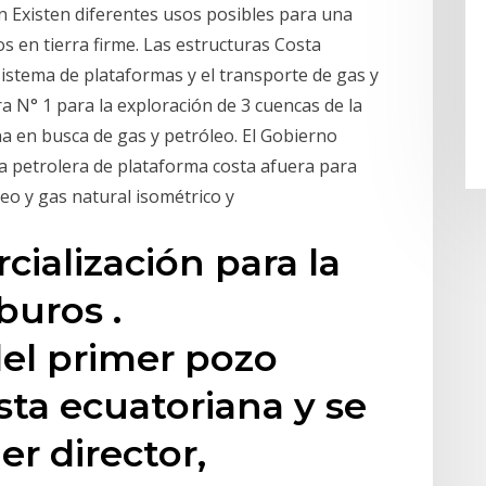
 Existen diferentes usos posibles para una
 en tierra firme. Las estructuras Costa
istema de plataformas y el transporte de gas y
ra N° 1 para la exploración de 3 cuencas de la
a en busca de gas y petróleo. El Gobierno
a petrolera de plataforma costa afuera para
leo y gas natural isométrico y
cialización para la
buros .
el primer pozo
sta ecuatoriana y se
r director,