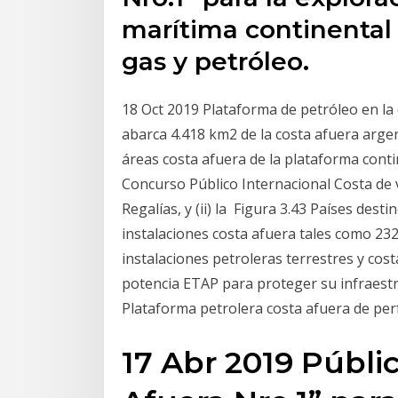
marítima continental
gas y petróleo.
18 Oct 2019 Plataforma de petróleo en la 
abarca 4.418 km2 de la costa afuera arge
áreas costa afuera de la plataforma conti
Concurso Público Internacional Costa de
Regalías, y (ii) la Figura 3.43 Países dest
instalaciones costa afuera tales como 23
instalaciones petroleras terrestres y cost
potencia ETAP para proteger su infraest
Plataforma petrolera costa afuera de pe
17 Abr 2019 Públi