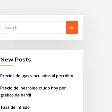
Go
New Posts
Precios del gas vinculados al petróleo
Precio del petróleo crudo hoy por
gráfico de barril
Tasa de inflado