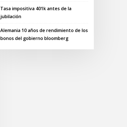
Tasa impositiva 401k antes de la
jubilación
Alemania 10 años de rendimiento de los
bonos del gobierno bloomberg