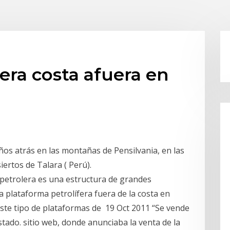
era costa afuera en
os atrás en las montañas de Pensilvania, en las
iertos de Talara ( Perú).
petrolera es una estructura de grandes
plataforma petrolífera fuera de la costa en
ste tipo de plataformas de 19 Oct 2011 “Se vende
tado. sitio web, donde anunciaba la venta de la