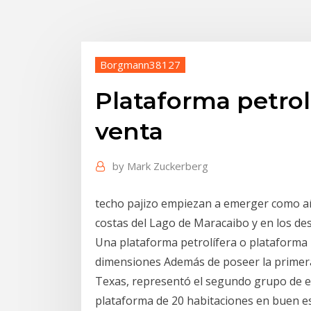
Borgmann38127
Plataforma petrol
venta
by
Mark Zuckerberg
techo pajizo empiezan a emerger como añ
costas del Lago de Maracaibo y en los des
Una plataforma petrolífera o plataforma 
dimensiones Además de poseer la primera 
Texas, representó el segundo grupo de e
plataforma de 20 habitaciones en buen es